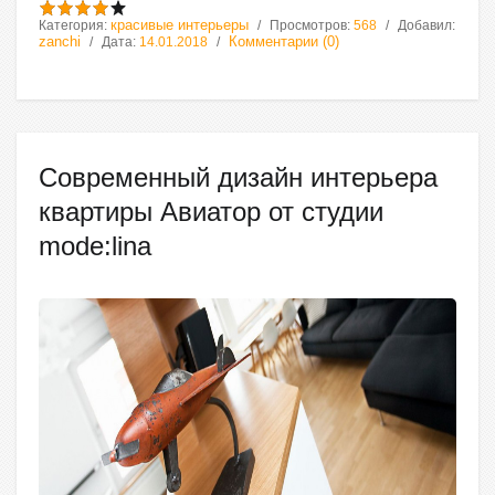
красивые интерьеры
Категория:
Просмотров:
568
Добавил:
zanchi
Комментарии (0)
Дата:
14.01.2018
Современный дизайн интерьера
квартиры Авиатор от студии
mode:lina