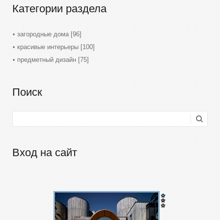
Категории раздела
загородные дома
[96]
красивые интерьеры
[100]
предметный дизайн
[75]
Поиск
Вход на сайт