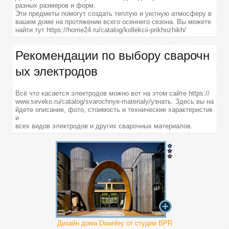
разных размеров и форм.
Эти предметы помогут создать теплую и уютную атмосферу в
вашем доме на протяжении всего осеннего сезона. Вы можете
найти тут https://home24.ru/catalog/kollekcii-prikhozhikh/
Рекомендации по выбору сварочн
ых электродов
Всё что касается электродов можно вот на этом сайте https://
www.seveko.ru/catalog/svarochnye-materialy/узнать. Здесь вы на
йдете описание, фото, стоимость и технические характеристик
и
всех видов электродов и других сварочных материалов.
Дизайн дома Downley от студии BPR