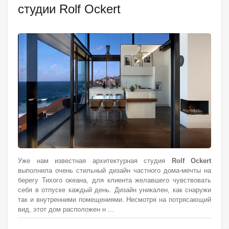
студии Rolf Ockert
Уже нам известная архитектурная студия
Rolf Ockert
выполнила очень стильный дизайн частного дома-мечты на
берегу Тихого океана, для клиента желавшего чувствовать
себя в отпуске каждый день. Дизайн уникален, как снаружи
так и внутренними помещениями. Несмотря на потрясающий
вид, этот дом расположен н
...