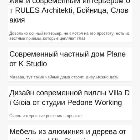
жим и современным интерьером о
т RULES Architekti, Бойница, Слов
акия
Довольно сочный интерьер, не смотря на его простоту, есть из
вестные приёмы, которые цепляют глаз
Современный частный дом Plane
от K Studio
Мдаааа, тут такие чайные дома строят, диву можно дать
Дизайн современной виллы Villa D
i Gioia от студии Pedone Working
Очень интересные решения в проекте
Мебель из алюминия и дерева от