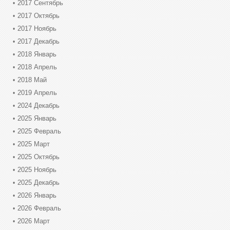
2017 Сентябрь
2017 Октябрь
2017 Ноябрь
2017 Декабрь
2018 Январь
2018 Апрель
2018 Май
2019 Апрель
2024 Декабрь
2025 Январь
2025 Февраль
2025 Март
2025 Октябрь
2025 Ноябрь
2025 Декабрь
2026 Январь
2026 Февраль
2026 Март