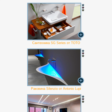
Сантехника SG Series от TOTO
Раковина Silenzio от Antonio Lupi