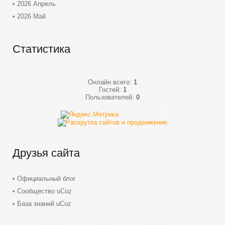
2026 Апрель
2026 Май
Статистика
Онлайн всего:
1
Гостей:
1
Пользователей:
0
Друзья сайта
Официальный блог
Сообщество uCoz
База знаний uCoz